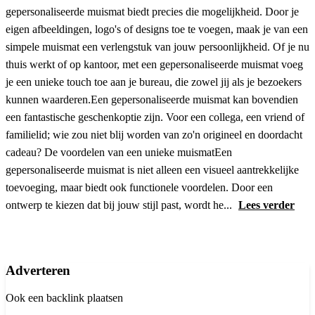
gepersonaliseerde muismat biedt precies die mogelijkheid. Door je
eigen afbeeldingen, logo's of designs toe te voegen, maak je van een
simpele muismat een verlengstuk van jouw persoonlijkheid. Of je nu
thuis werkt of op kantoor, met een gepersonaliseerde muismat voeg
je een unieke touch toe aan je bureau, die zowel jij als je bezoekers
kunnen waarderen.Een gepersonaliseerde muismat kan bovendien
een fantastische geschenkoptie zijn. Voor een collega, een vriend of
familielid; wie zou niet blij worden van zo'n origineel en doordacht
cadeau? De voordelen van een unieke muismatEen
gepersonaliseerde muismat is niet alleen een visueel aantrekkelijke
toevoeging, maar biedt ook functionele voordelen. Door een
ontwerp te kiezen dat bij jouw stijl past, wordt he...
Lees verder
Adverteren
Ook een backlink plaatsen