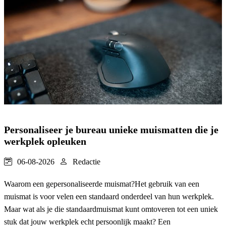
Personaliseer je bureau unieke muismatten die je
werkplek opleuken
06-08-2026
Redactie
Waarom een gepersonaliseerde muismat?Het gebruik van een
muismat is voor velen een standaard onderdeel van hun werkplek.
Maar wat als je die standaardmuismat kunt omtoveren tot een uniek
stuk dat jouw werkplek echt persoonlijk maakt? Een