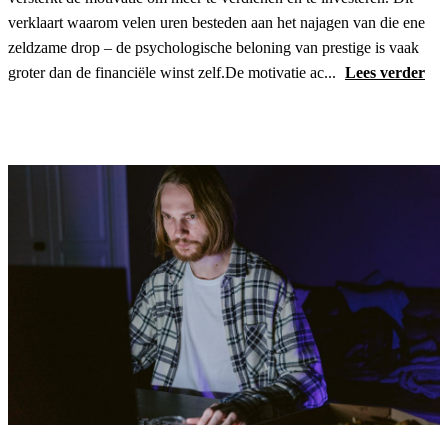
verklaart waarom velen uren besteden aan het najagen van die ene
zeldzame drop – de psychologische beloning van prestige is vaak
groter dan de financiële winst zelf.De motivatie ac...
Lees verder