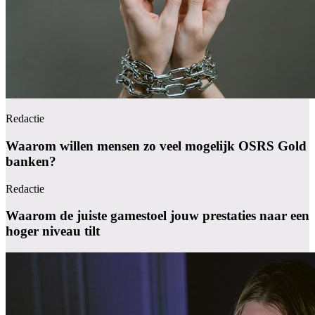
Redactie
Waarom willen mensen zo veel mogelijk OSRS Gold
banken?
Redactie
Waarom de juiste gamestoel jouw prestaties naar een
hoger niveau tilt