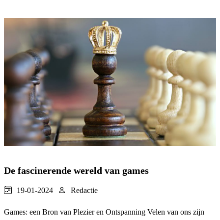
De fascinerende wereld van games
19-01-2024
Redactie
Games: een Bron van Plezier en Ontspanning Velen van ons zijn