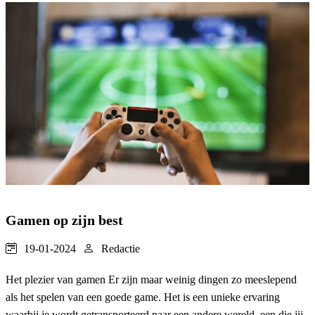
Gamen op zijn best
19-01-2024
Redactie
Het plezier van gamen Er zijn maar weinig dingen zo meeslepend
als het spelen van een goede game. Het is een unieke ervaring
waarbij je wordt getransporteerd naar een andere wereld, een die jij