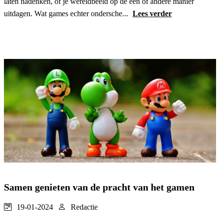
laten nadenken, of je wereldbeeld op de een of andere manier
uitdagen. Wat games echter ondersche...
Lees verder
Samen genieten van de pracht van het gamen
19-01-2024
Redactie