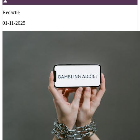
Redactie
01-11-2025