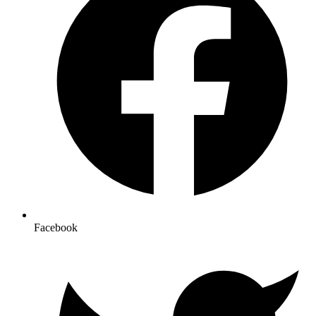
Facebook