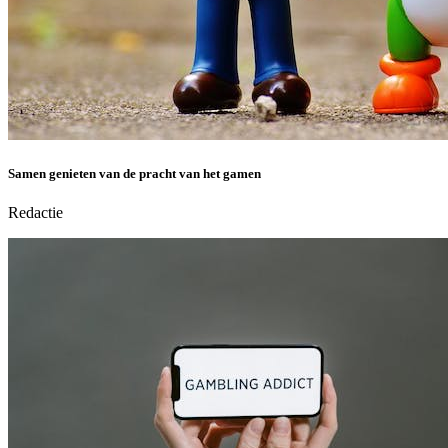
Samen genieten van de pracht van het gamen
Redactie