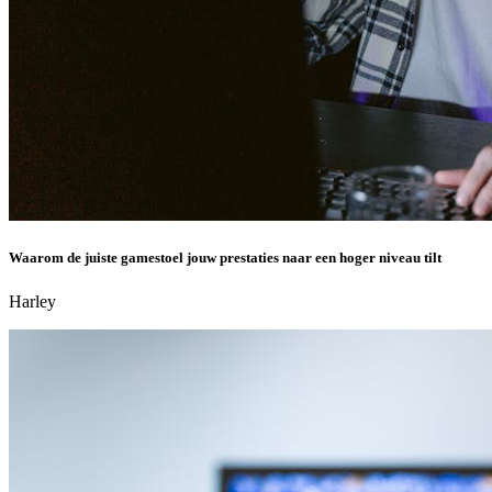
Waarom de juiste gamestoel jouw prestaties naar een hoger niveau tilt
Harley