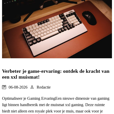
Verbeter je game-ervaring: ontdek de kracht van
een xxl muismat!
06-08-2026
Redactie
Optimaliseer je Gaming ErvaringEen nieuwe dimensie van gaming
ligt binnen handbereik met de muismat xxl gaming. Deze ruimte
biedt niet alleen een royale plek voor je muis, maar ook voor je