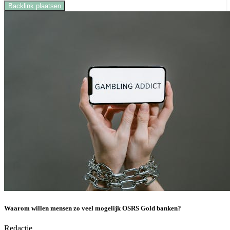
Backlink plaatsen
Waarom willen mensen zo veel mogelijk OSRS Gold banken?
Redactie