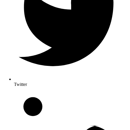
Twitter