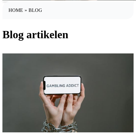
HOME
»
BLOG
Blog artikelen