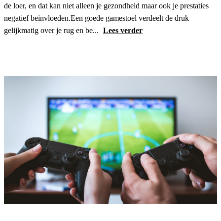
de loer, en dat kan niet alleen je gezondheid maar ook je prestaties
negatief beïnvloeden.Een goede gamestoel verdeelt de druk
gelijkmatig over je rug en be...
Lees verder