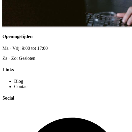
Openingstijden
Ma - Vrij: 9:00 tot 17:00
Za - Zo: Gesloten
Links
Blog
Contact
Social