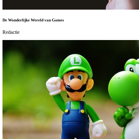
De Wonderlijke Wereld van Games
Redactie