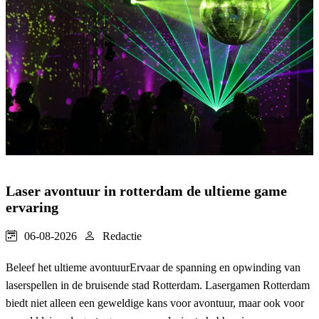
Laser avontuur in rotterdam de ultieme game
ervaring
06-08-2026
Redactie
Beleef het ultieme avontuurErvaar de spanning en opwinding van
laserspellen in de bruisende stad Rotterdam. Lasergamen Rotterdam
biedt niet alleen een geweldige kans voor avontuur, maar ook voor